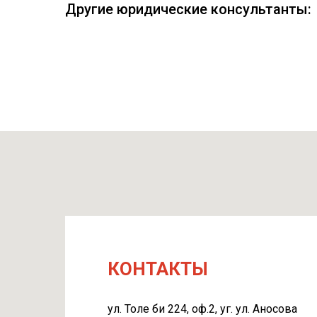
Другие юридические консультанты:
КОНТАКТЫ
ул. Толе би 224, оф.2, уг. ул. Аносова