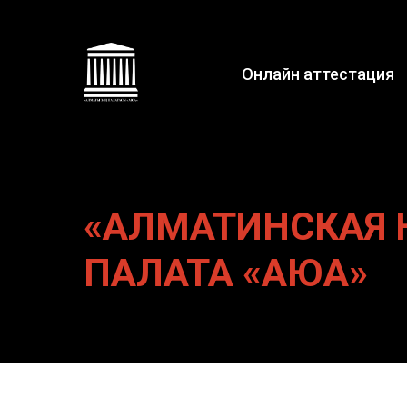
Онлайн аттестация
«АЛМАТИНСКАЯ
ПАЛАТА «АЮА»