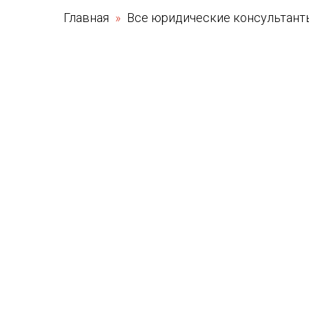
Главная
Все юридические консультан