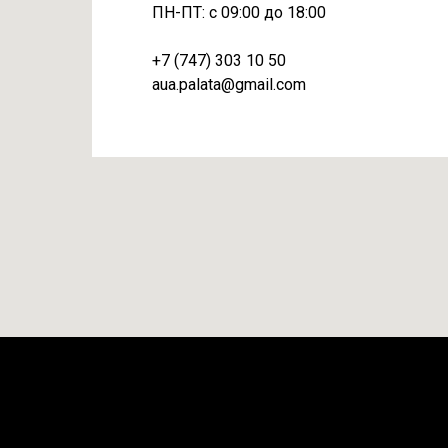
ПН-ПТ: с 09:00 до 18:00
+7 (747) 303 10 50
aua.palata@gmail.com