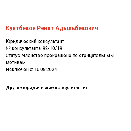
Куатбеков Ренат Адыльбекович
Юридический консультант
№ консультанта: 92-10/19
Статус: Членство прекращено по отрицательным
мотивам
Исключен с: 16.08.2024
Другие юридические консультанты: