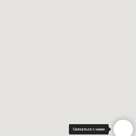
Связаться с нами