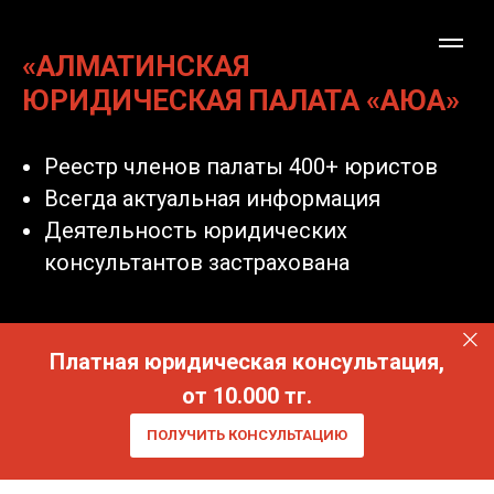
«АЛМАТИНСКАЯ
ЮРИДИЧЕСКАЯ ПАЛАТА «АЮА»
Реестр членов палаты 400+ юристов
Всегда актуальная информация
Деятельность юридических
консультантов застрахована
Платная юридическая консультация,
от 10.000 тг.
ПОЛУЧИТЬ КОНСУЛЬТАЦИЮ