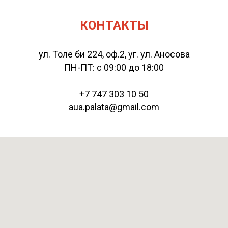
КОНТАКТЫ
ул. Толе би 224, оф.2, уг. ул. Аносова
ПН-ПТ: с 09:00 до 18:00
+7 747 303 10 50
aua.palata@gmail.com