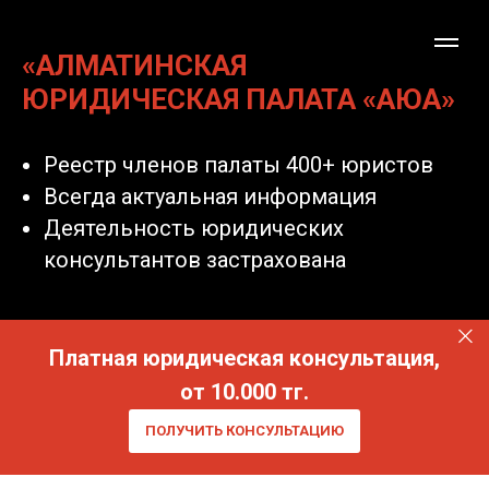
«АЛМАТИНСКАЯ
ЮРИДИЧЕСКАЯ ПАЛАТА «АЮА»
Реестр членов палаты 400+ юристов
Всегда актуальная информация
Деятельность юридических
консультантов застрахована
Платная юридическая консультация,
от 10.000 тг.
ПОЛУЧИТЬ КОНСУЛЬТАЦИЮ