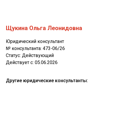
Щукина Ольга Леонидовна
Юридический консультант
№ консультанта: 473-06/26
Статус: Действующий
Действует c: 05.06.2026
Другие юридические консультанты: