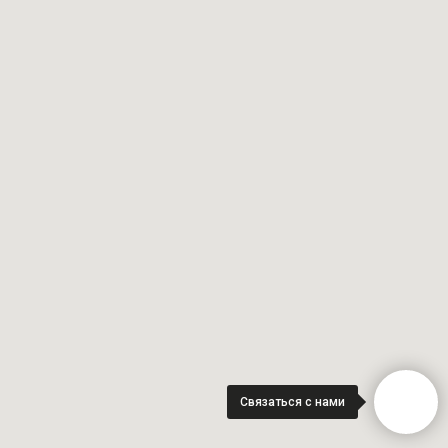
Связаться с нами