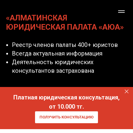
«АЛМАТИНСКАЯ
ЮРИДИЧЕСКАЯ ПАЛАТА «АЮА»
Реестр членов палаты 400+ юристов
Всегда актуальная информация
Деятельность юридических
консультантов застрахована
Платная юридическая консультация,
от 10.000 тг.
ПОЛУЧИТЬ КОНСУЛЬТАЦИЮ