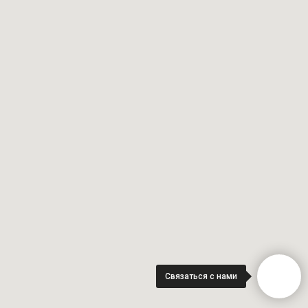
Связаться с нами