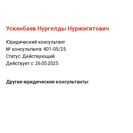
Ускенбаев Нургелды Нуржигитович
Юридический консультант
№ консультанта: 401-05/25
Статус: Действующий
Действует c: 26.05.2025
Другие юридические консультанты: