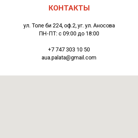
КОНТАКТЫ
ул. Толе би 224, оф.2, уг. ул. Аносова
ПН-ПТ: с 09:00 до 18:00
+7 747 303 10 50
aua.palata@gmail.com