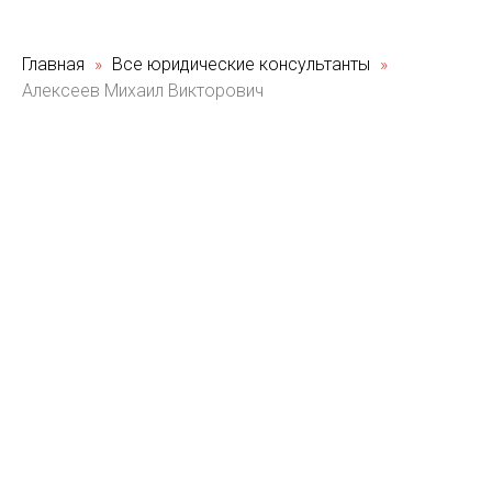
Главная
Все юридические консультанты
Алексеев Михаил Викторович