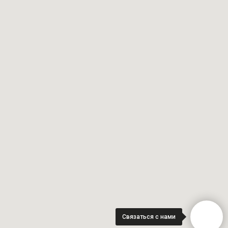
Связаться с нами