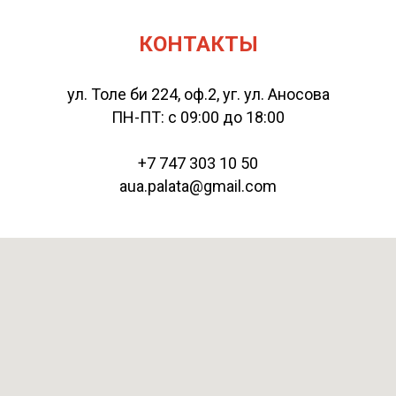
КОНТАКТЫ
ул. Толе би 224, оф.2, уг. ул. Аносова
ПН-ПТ: с 09:00 до 18:00
+7 747 303 10 50
aua.palata@gmail.com