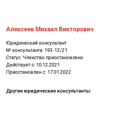
Алексеев Михаил Викторович
Юридический консультант
№ консультанта: 193-12/21
Статус: Членство приостановлено
Действует c: 10.12.2021
Приостановлен c: 17.01.2022
Другие юридические консультанты: