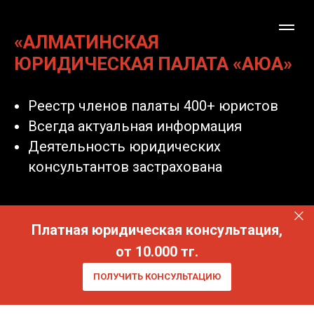
«АЛМАТИНСКАЯ
ЮРИДИЧЕСКАЯ ПАЛАТА «АЮА»
Реестр членов палаты 400+ юристов
Всегда актуальная информация
Деятельность юридических
консультантов застрахована
Платная юридическая консультация,
от 10.000 тг.
ПОЛУЧИТЬ КОНСУЛЬТАЦИЮ