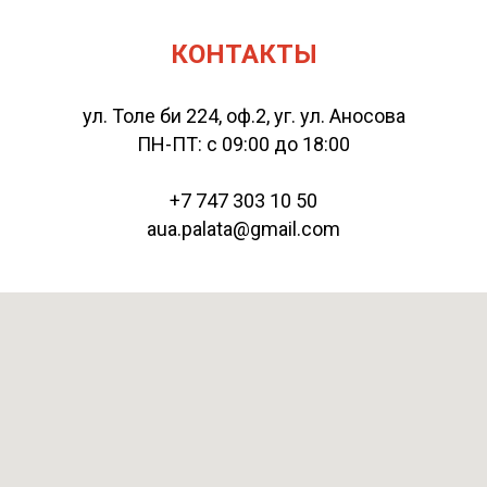
КОНТАКТЫ
ул. Толе би 224, оф.2, уг. ул. Аносова
ПН-ПТ: с 09:00 до 18:00
+7 747 303 10 50
aua.palata@gmail.com