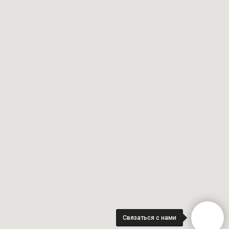
Связаться с нами