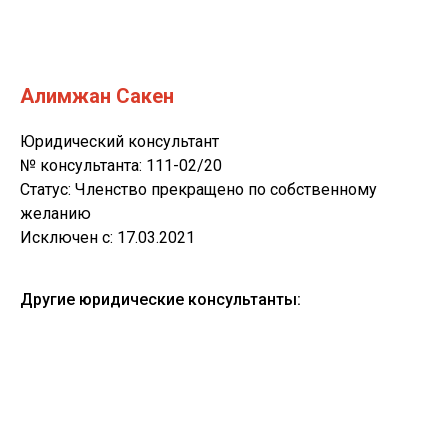
Алимжан Сакен
Юридический консультант
№ консультанта: 111-02/20
Статус: Членство прекращено по собственному
желанию
Исключен с: 17.03.2021
Другие юридические консультанты: