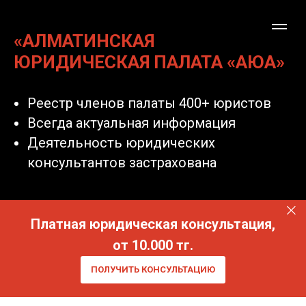
«АЛМАТИНСКАЯ
ЮРИДИЧЕСКАЯ ПАЛАТА «АЮА»
Реестр членов палаты 400+ юристов
Всегда актуальная информация
Деятельность юридических
консультантов застрахована
Платная юридическая консультация,
от 10.000 тг.
ПОЛУЧИТЬ КОНСУЛЬТАЦИЮ