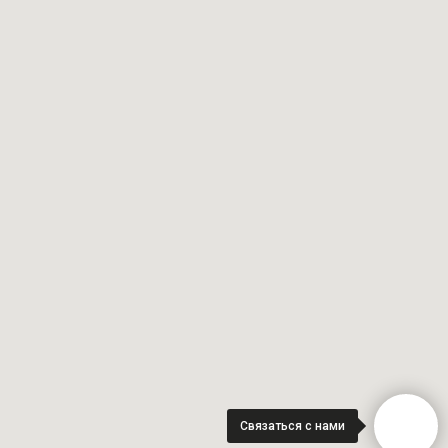
Связаться с нами