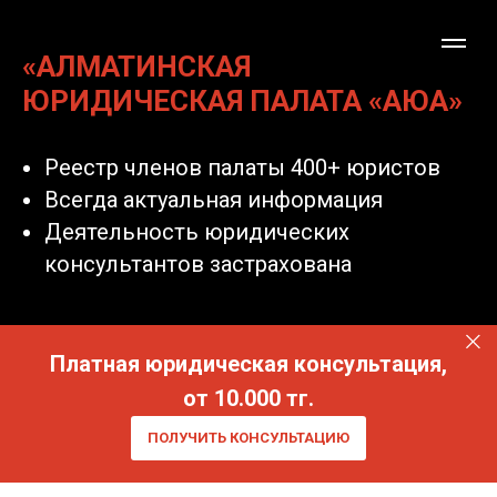
«АЛМАТИНСКАЯ
ЮРИДИЧЕСКАЯ ПАЛАТА «АЮА»
Реестр членов палаты 400+ юристов
Всегда актуальная информация
Деятельность юридических
консультантов застрахована
Платная юридическая консультация,
от 10.000 тг.
ПОЛУЧИТЬ КОНСУЛЬТАЦИЮ