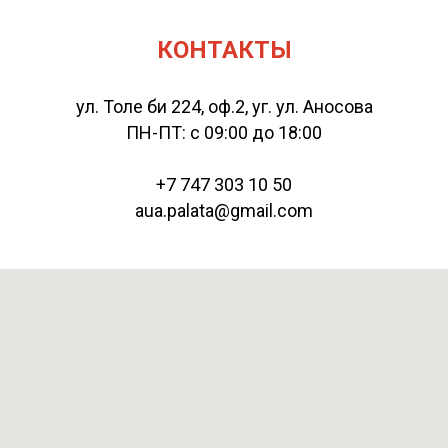
КОНТАКТЫ
ул. Толе би 224, оф.2, уг. ул. Аносова
ПН-ПТ: с 09:00 до 18:00
+7 747 303 10 50
aua.palata@gmail.com