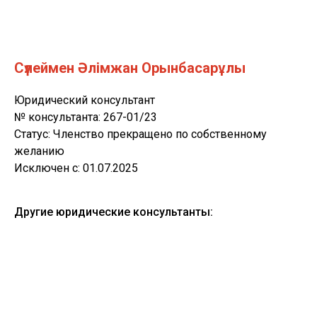
Сүлеймен Әлімжан Орынбасарұлы
Юридический консультант
№ консультанта: 267-01/23
Статус: Членство прекращено по собственному
желанию
Исключен с: 01.07.2025
Другие юридические консультанты: