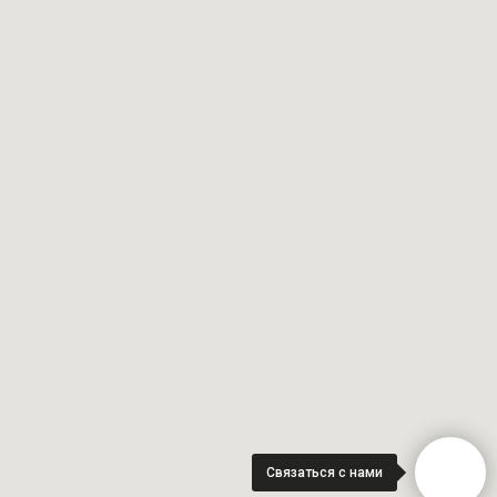
Связаться с нами