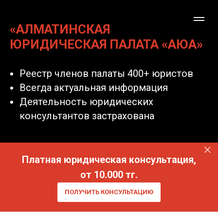
«АЛМАТИНСКАЯ
ЮРИДИЧЕСКАЯ ПАЛАТА «АЮА»
Реестр членов палаты 400+ юристов
Всегда актуальная информация
Деятельность юридических
консультантов застрахована
Платная юридическая консультация,
от 10.000 тг.
ПОЛУЧИТЬ КОНСУЛЬТАЦИЮ