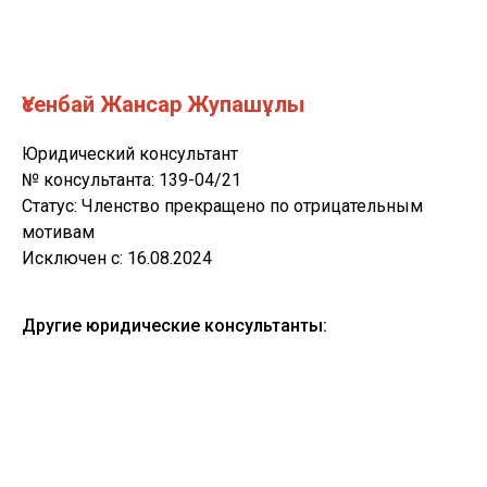
Үсенбай Жансар Жупашұлы
Юридический консультант
№ консультанта: 139-04/21
Статус: Членство прекращено по отрицательным
мотивам
Исключен с: 16.08.2024
Другие юридические консультанты: