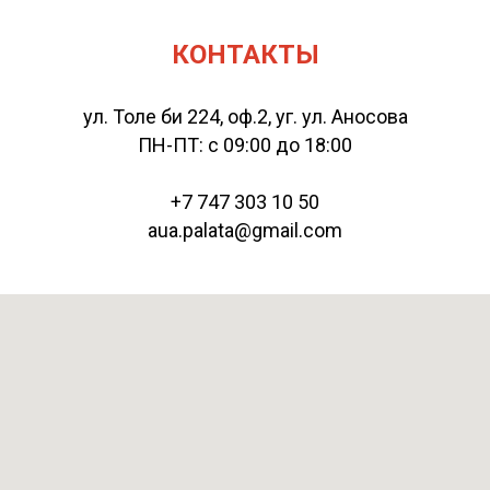
КОНТАКТЫ
ул. Толе би 224, оф.2, уг. ул. Аносова
ПН-ПТ: с 09:00 до 18:00
+7 747 303 10 50
aua.palata@gmail.com