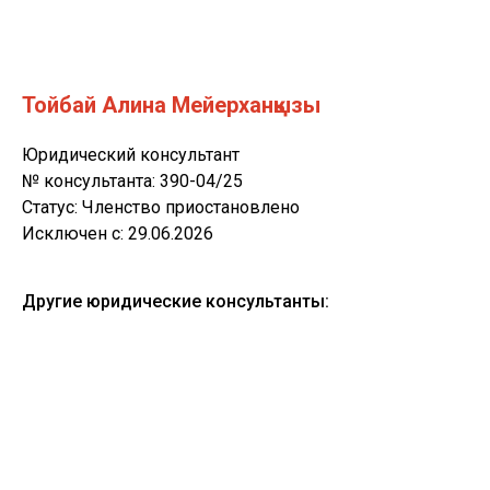
Тойбай Алина Мейерханқызы
Юридический консультант
№ консультанта: 390-04/25
Статус: Членство приостановлено
Исключен с: 29.06.2026
Другие юридические консультанты: