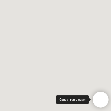
Связаться с нами