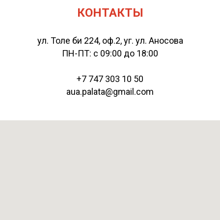
КОНТАКТЫ
ул. Толе би 224, оф.2, уг. ул. Аносова
ПН-ПТ: с 09:00 до 18:00
+7 747 303 10 50
aua.palata@gmail.com