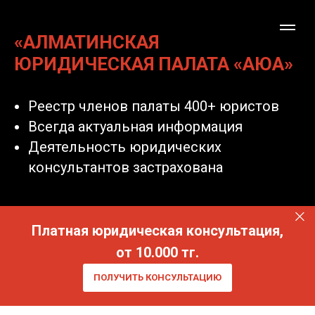
«АЛМАТИНСКАЯ
ЮРИДИЧЕСКАЯ ПАЛАТА «АЮА»
Реестр членов палаты 400+ юристов
Всегда актуальная информация
Деятельность юридических
консультантов застрахована
Платная юридическая консультация,
от 10.000 тг.
ПОЛУЧИТЬ КОНСУЛЬТАЦИЮ