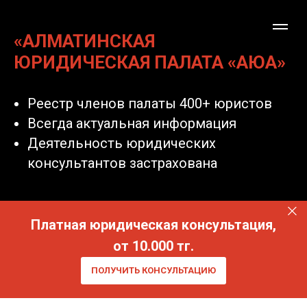
«АЛМАТИНСКАЯ
ЮРИДИЧЕСКАЯ ПАЛАТА «АЮА»
Реестр членов палаты 400+ юристов
Всегда актуальная информация
Деятельность юридических
консультантов застрахована
Платная юридическая консультация,
от 10.000 тг.
ПОЛУЧИТЬ КОНСУЛЬТАЦИЮ