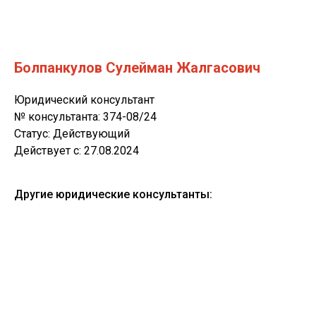
Болпанкулов Сулейман Жалгасович
Юридический консультант
№ консультанта: 374-08/24
Статус: Действующий
Действует c: 27.08.2024
Другие юридические консультанты: