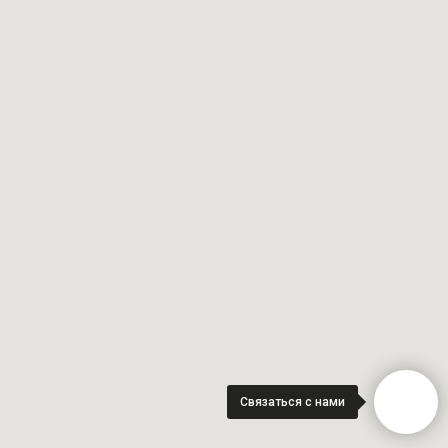
Связаться с нами