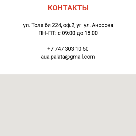
КОНТАКТЫ
ул. Толе би 224, оф.2, уг. ул. Аносова
ПН-ПТ: с 09:00 до 18:00
+7 747 303 10 50
aua.palata@gmail.com