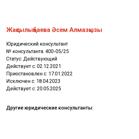
Жақсылықбаева Әсем Алмазқызы
Юридический консультант
№ консультанта: 400-05/25
Статус: Действующий
Действует c: 02.12.2021
Приостановлен c: 17.01.2022
Исключен с: 18.04.2023
Действует c: 20.05.2025
Другие юридические консультанты: