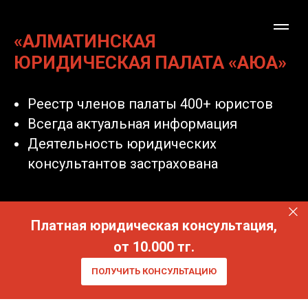
«АЛМАТИНСКАЯ
ЮРИДИЧЕСКАЯ ПАЛАТА «АЮА»
Реестр членов палаты 400+ юристов
Всегда актуальная информация
Деятельность юридических
консультантов застрахована
Платная юридическая консультация,
от 10.000 тг.
ПОЛУЧИТЬ КОНСУЛЬТАЦИЮ