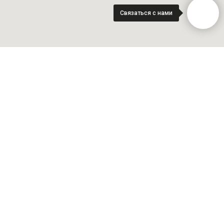
Связаться с нами