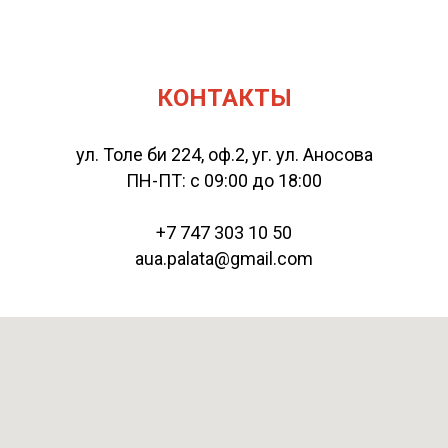
КОНТАКТЫ
ул. Толе би 224, оф.2, уг. ул. Аносова
ПН-ПТ: с 09:00 до 18:00
+7 747 303 10 50
aua.palata@gmail.com