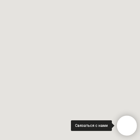
Связаться с нами