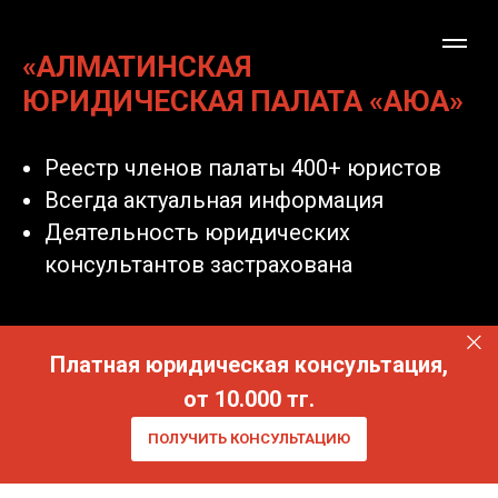
«АЛМАТИНСКАЯ
ЮРИДИЧЕСКАЯ ПАЛАТА «АЮА»
Реестр членов палаты 400+ юристов
Всегда актуальная информация
Деятельность юридических
консультантов застрахована
Платная юридическая консультация,
от 10.000 тг.
ПОЛУЧИТЬ КОНСУЛЬТАЦИЮ