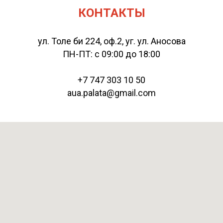
КОНТАКТЫ
ул. Толе би 224, оф.2, уг. ул. Аносова
ПН-ПТ: с 09:00 до 18:00
+7 747 303 10 50
aua.palata@gmail.com