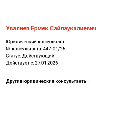
Увалиев Ермек Сайлаукалиевич
Юридический консультант
№ консультанта: 447-01/26
Статус: Действующий
Действует c: 27.01.2026
Другие юридические консультанты: