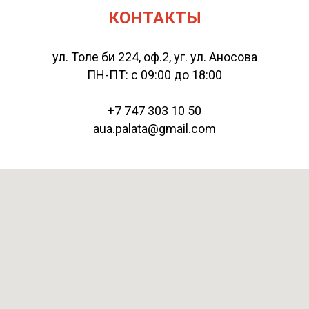
КОНТАКТЫ
ул. Толе би 224, оф.2, уг. ул. Аносова
ПН-ПТ: с 09:00 до 18:00
+7 747 303 10 50
aua.palata@gmail.com