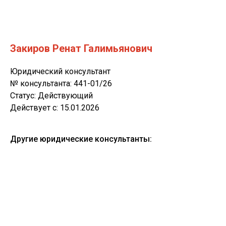
Закиров Ренат Галимьянович
Юридический консультант
№ консультанта: 441-01/26
Статус: Действующий
Действует c: 15.01.2026
Другие юридические консультанты: