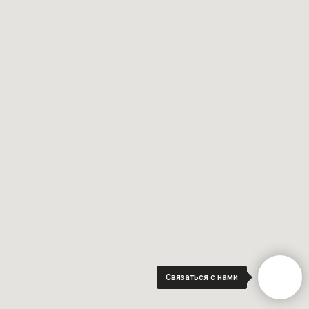
Связаться с нами