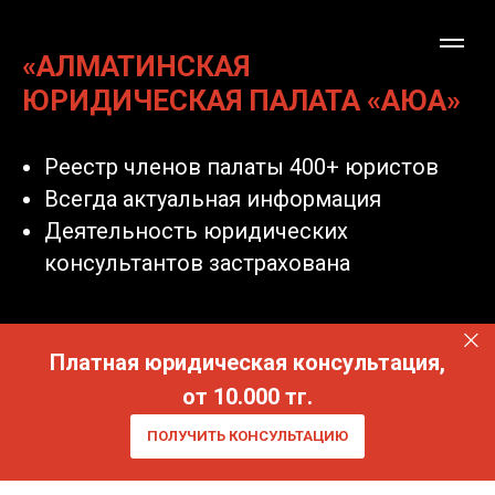
«АЛМАТИНСКАЯ
ЮРИДИЧЕСКАЯ ПАЛАТА «АЮА»
Реестр членов палаты 400+ юристов
Всегда актуальная информация
Деятельность юридических
консультантов застрахована
Платная юридическая консультация,
от 10.000 тг.
ПОЛУЧИТЬ КОНСУЛЬТАЦИЮ