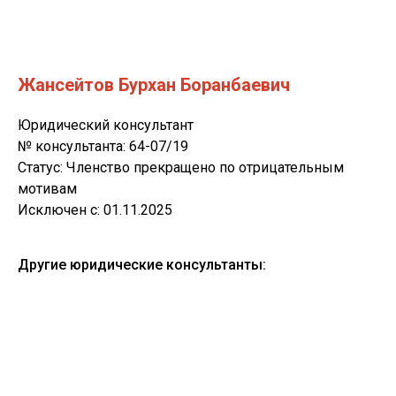
Жансейтов Бурхан Боранбаевич
Юридический консультант
№ консультанта: 64-07/19
Статус: Членство прекращено по отрицательным
мотивам
Исключен с: 01.11.2025
Другие юридические консультанты: