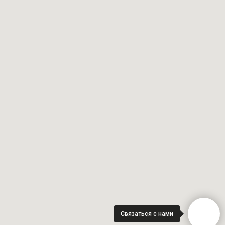
Связаться с нами