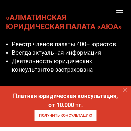
«АЛМАТИНСКАЯ
ЮРИДИЧЕСКАЯ ПАЛАТА «АЮА»
Реестр членов палаты 400+ юристов
Всегда актуальная информация
Деятельность юридических
консультантов застрахована
Платная юридическая консультация,
от 10.000 тг.
ПОЛУЧИТЬ КОНСУЛЬТАЦИЮ