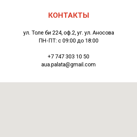
КОНТАКТЫ
ул. Толе би 224, оф.2, уг. ул. Аносова
ПН-ПТ: с 09:00 до 18:00
+7 747 303 10 50
aua.palata@gmail.com