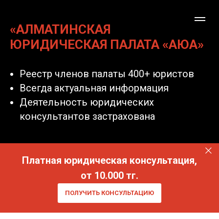
«АЛМАТИНСКАЯ
ЮРИДИЧЕСКАЯ ПАЛАТА «АЮА»
Реестр членов палаты 400+ юристов
Всегда актуальная информация
Деятельность юридических
консультантов застрахована
Платная юридическая консультация,
от 10.000 тг.
ПОЛУЧИТЬ КОНСУЛЬТАЦИЮ