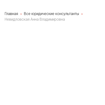
Главная
Все юридические консультанты
Невидловская Анна Владимировна