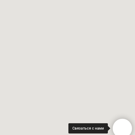
Связаться с нами