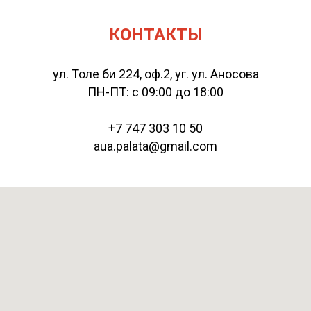
КОНТАКТЫ
ул. Толе би 224, оф.2, уг. ул. Аносова
ПН-ПТ: с 09:00 до 18:00
+7 747 303 10 50
aua.palata@gmail.com