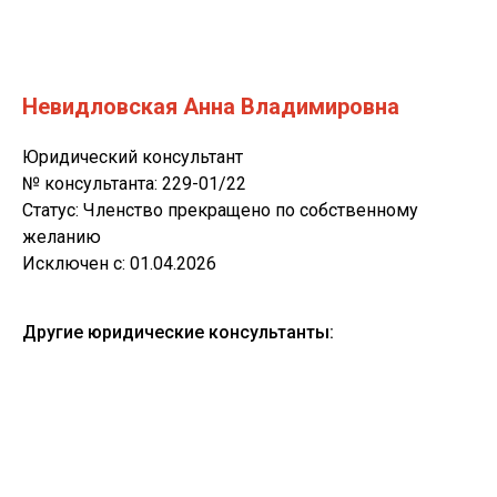
Невидловская Анна Владимировна
Юридический консультант
№ консультанта: 229-01/22
Статус: Членство прекращено по собственному
желанию
Исключен с: 01.04.2026
Другие юридические консультанты: