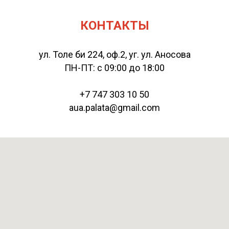
КОНТАКТЫ
ул. Толе би 224, оф.2, уг. ул. Аносова
ПН-ПТ: с 09:00 до 18:00
+7 747 303 10 50
aua.palata@gmail.com