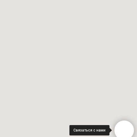
Связаться с нами