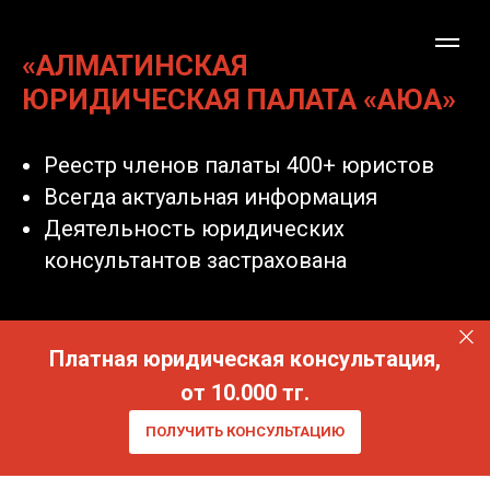
«АЛМАТИНСКАЯ
ЮРИДИЧЕСКАЯ ПАЛАТА «АЮА»
Реестр членов палаты 400+ юристов
Всегда актуальная информация
Деятельность юридических
консультантов застрахована
Платная юридическая консультация,
от 10.000 тг.
ПОЛУЧИТЬ КОНСУЛЬТАЦИЮ