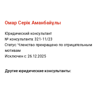
Омар Серік Аманбайұлы
Юридический консультант
№ консультанта: 321-11/23
Статус: Членство прекращено по отрицательным
мотивам
Исключен с: 26.12.2025
Другие юридические консультанты: