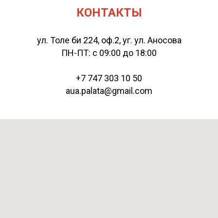
КОНТАКТЫ
ул. Толе би 224, оф.2, уг. ул. Аносова
ПН-ПТ: с 09:00 до 18:00
+7 747 303 10 50
aua.palata@gmail.com