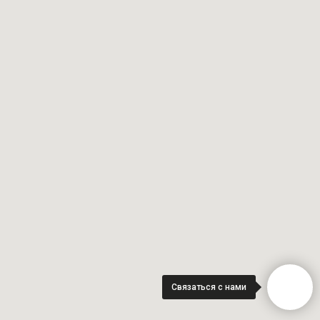
Связаться с нами