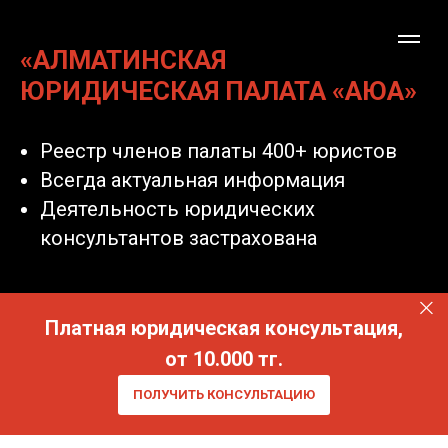
«АЛМАТИНСКАЯ
ЮРИДИЧЕСКАЯ ПАЛАТА «АЮА»
Реестр членов палаты 400+ юристов
Всегда актуальная информация
Деятельность юридических
консультантов застрахована
Платная юридическая консультация,
от 10.000 тг.
ПОЛУЧИТЬ КОНСУЛЬТАЦИЮ