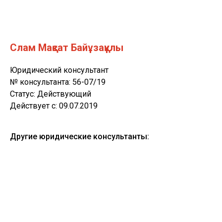
Слам Мақсат Байұзақұлы
Юридический консультант
№ консультанта: 56-07/19
Статус: Действующий
Действует c: 09.07.2019
Другие юридические консультанты: