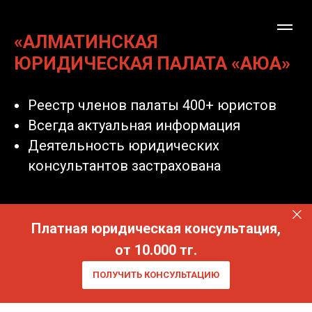
«АЛМАТИНСКАЯ
ЮРИДИЧЕСКАЯ ПАЛАТА «АЮА»
Реестр членов палаты 400+ юристов
Всегда актуальная информация
Деятельность юридических
консультантов застрахована
Платная юридическая консультация,
от 10.000 тг.
ПОЛУЧИТЬ КОНСУЛЬТАЦИЮ