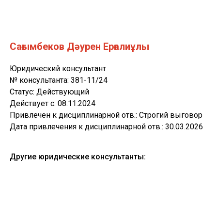
Сағымбеков Дәурен Ерғалиұлы
Юридический консультант
№ консультанта: 381-11/24
Статус: Действующий
Действует c: 08.11.2024
Привлечен к дисциплинарной отв.: Строгий выговор
Дата привлечения к дисциплинарной отв.: 30.03.2026
Другие юридические консультанты: