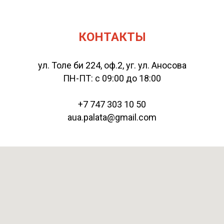
КОНТАКТЫ
ул. Толе би 224, оф.2, уг. ул. Аносова
ПН-ПТ: с 09:00 до 18:00
+7 747 303 10 50
aua.palata@gmail.com