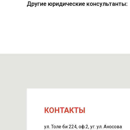
Другие юридические консультанты:
КОНТАКТЫ
ул. Толе би 224, оф.2, уг. ул. Аносова