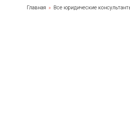
Главная
Все юридические консультан