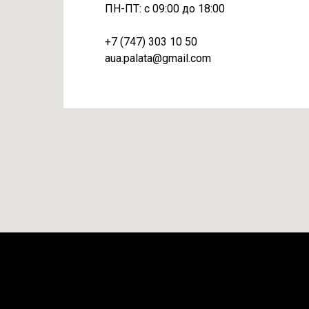
ПН-ПТ: с 09:00 до 18:00
+7 (747) 303 10 50
aua.palata@gmail.com