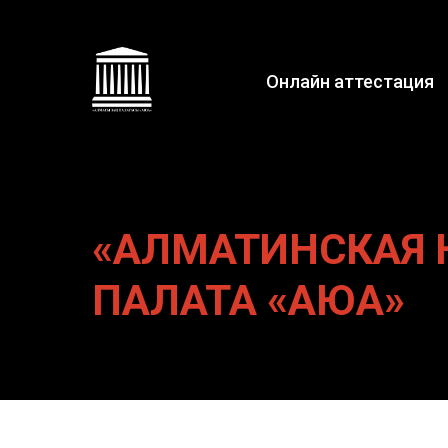
Онлайн аттестация
«АЛМАТИНСКАЯ
ПАЛАТА «АЮА»