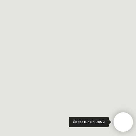
Связаться с нами