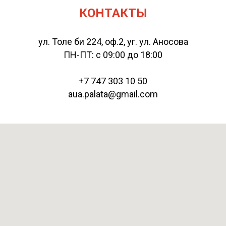
КОНТАКТЫ
ул. Толе би 224, оф.2, уг. ул. Аносова
ПН-ПТ: с 09:00 до 18:00
+7 747 303 10 50
aua.palata@gmail.com