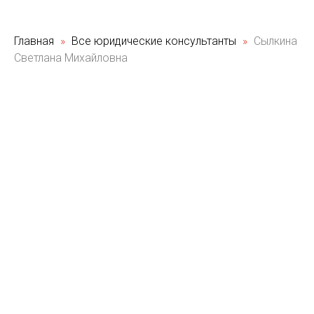
Главная
Все юридические консультанты
Сылкина
Светлана Михайловна