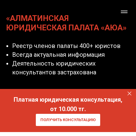
«АЛМАТИНСКАЯ
ЮРИДИЧЕСКАЯ ПАЛАТА «АЮА»
Реестр членов палаты 400+ юристов
Всегда актуальная информация
Деятельность юридических
консультантов застрахована
Платная юридическая консультация,
от 10.000 тг.
ПОЛУЧИТЬ КОНСУЛЬТАЦИЮ