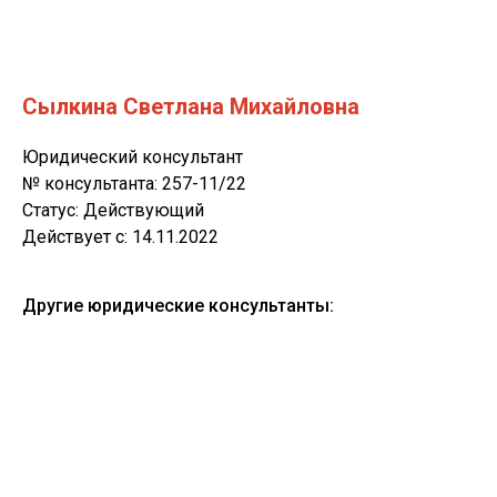
Сылкина Светлана Михайловна
Юридический консультант
№ консультанта: 257-11/22
Статус: Действующий
Действует c: 14.11.2022
Другие юридические консультанты: