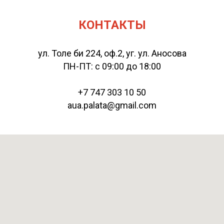
КОНТАКТЫ
ул. Толе би 224, оф.2, уг. ул. Аносова
ПН-ПТ: с 09:00 до 18:00
+7 747 303 10 50
aua.palata@gmail.com