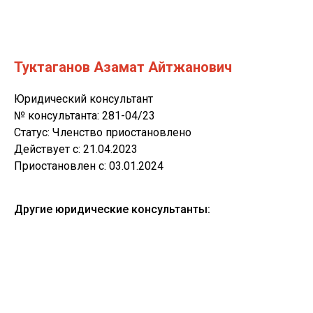
Туктаганов Азамат Айтжанович
Юридический консультант
№ консультанта: 281-04/23
Статус: Членство приостановлено
Действует c: 21.04.2023
Приостановлен c: 03.01.2024
Другие юридические консультанты: