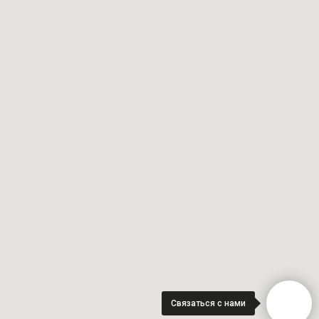
Связаться с нами