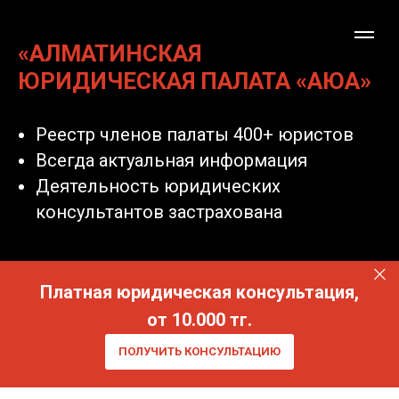
«АЛМАТИНСКАЯ
ЮРИДИЧЕСКАЯ ПАЛАТА «АЮА»
Реестр членов палаты 400+ юристов
Всегда актуальная информация
Деятельность юридических
консультантов застрахована
Платная юридическая консультация,
от 10.000 тг.
ПОЛУЧИТЬ КОНСУЛЬТАЦИЮ